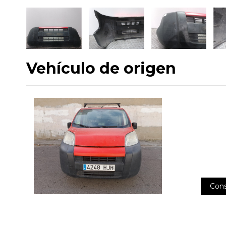
Vehículo de origen
Cons