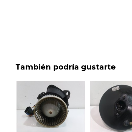
También podría gustarte