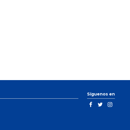
Síguenos en