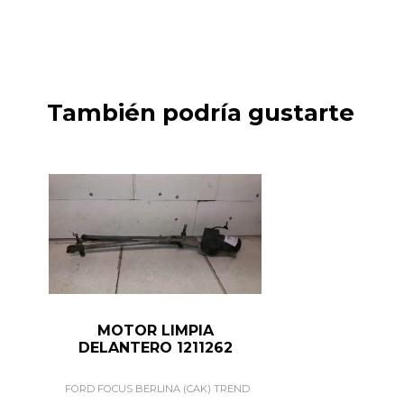
También podría gustarte
MOTOR LIMPIA
DELANTERO 1211262
FORD FOCUS BERLINA (CAK) TREND