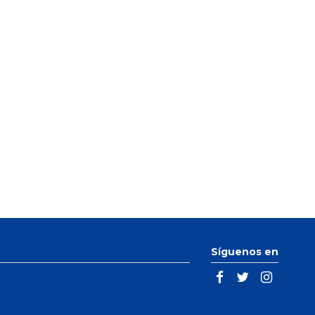
Síguenos en