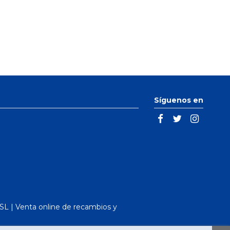
Síguenos en
L | Venta online de recambios y