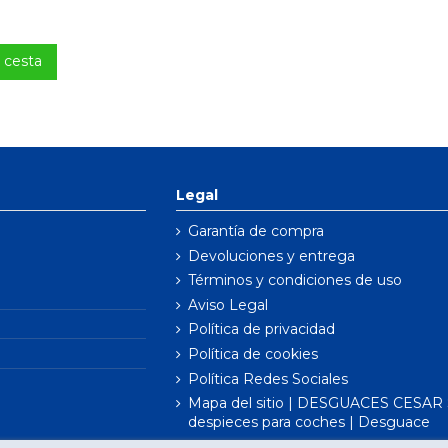
a cesta
Legal
Garantía de compra
Devoluciones y entrega
Términos y condiciones de uso
Aviso Legal
Política de privacidad
Política de cookies
Política Redes Sociales
Mapa del sitio | DESGUACES CESAR S
despieces para coches | Desguace