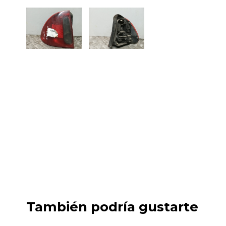
También podría gustarte