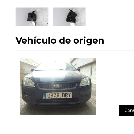
Vehículo de origen
Cons