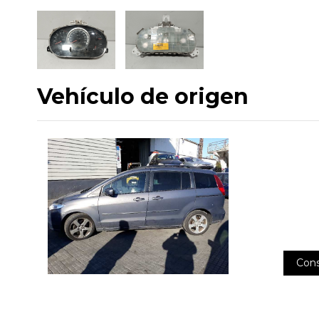
Vehículo de origen
Cons