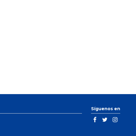
Síguenos en