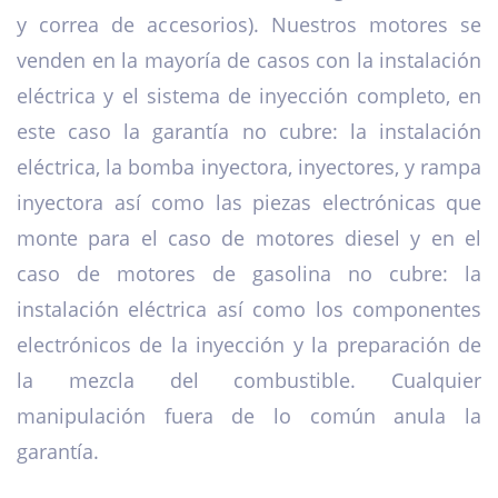
y correa de accesorios). Nuestros motores se
venden en la mayoría de casos con la instalación
eléctrica y el sistema de inyección completo, en
este caso la garantía no cubre: la instalación
eléctrica, la bomba inyectora, inyectores, y rampa
inyectora así como las piezas electrónicas que
monte para el caso de motores diesel y en el
caso de motores de gasolina no cubre: la
instalación eléctrica así como los componentes
electrónicos de la inyección y la preparación de
la mezcla del combustible. Cualquier
manipulación fuera de lo común anula la
garantía.