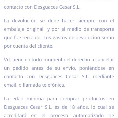
contacto con Desguaces Cesar S.L.
La devolución se debe hacer siempre con el
embalaje original y por el medio de transporte
que fue recibido. Los gastos de devolución serán
por cuenta del cliente.
Vd. tiene en todo momento el derecho a cancelar
un pedido antes de su envío, poniéndose en
contacto con Desguaces Cesar S.L. mediante
email, o llamada telefónica.
La edad mínima para comprar productos en
Desguaces Cesar S.L. es de 18 años, lo cual se
acreditará en el proceso automatizado de