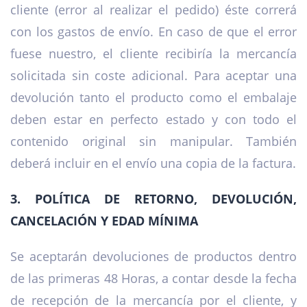
cliente (error al realizar el pedido) éste correrá
con los gastos de envío. En caso de que el error
fuese nuestro, el cliente recibiría la mercancía
solicitada sin coste adicional. Para aceptar una
devolución tanto el producto como el embalaje
deben estar en perfecto estado y con todo el
contenido original sin manipular. También
deberá incluir en el envío una copia de la factura.
3. POLÍTICA DE RETORNO, DEVOLUCIÓN,
CANCELACIÓN Y EDAD MÍNIMA
Se aceptarán devoluciones de productos dentro
de las primeras 48 Horas, a contar desde la fecha
de recepción de la mercancía por el cliente, y