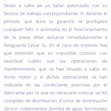
lleven a cabo en un taller autorizado con su
factura de trabajo correspondiente. Si durante el
periodo que dura la garantía se produjese
cualquier fallo o anomalía en el funcionamiento
de la pieza debe avisarse inmediatamente a
Desguaces Cesar SL. En el caso de motores hay
que entender que es imposible conocer con
exactitud cuáles son las operaciones de
mantenimiento que se han llevado a cabo en
dicho motor y si dichas operaciones se han
realizado en las condiciones previstas por el
fabricante por lo que es necesario colocar un kit
completo de distribución (Correa de distribución
,tensor ,rodamientos ,bomba de agua, termostato