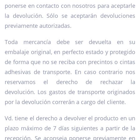
ponerse en contacto con nosotros para aceptarle
la devolución. Sólo se aceptarán devoluciones
previamente autorizadas.
Toda mercancía debe ser devuelta en su
embalaje original, en perfecto estado y protegido
de forma que no se reciba con precintos o cintas
adhesivas de transporte. En caso contrario nos
reservamos el derecho de rechazar la
devolución. Los gastos de transporte originados
por la devolución correrán a cargo del cliente.
Vd. tiene el derecho a devolver el producto en un
plazo máximo de 7 días siguientes a partir de la
recepción. Se aconseja ponerse previamente en