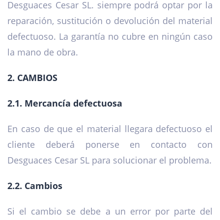
Desguaces Cesar SL. siempre podrá optar por la
reparación, sustitución o devolución del material
defectuoso. La garantía no cubre en ningún caso
la mano de obra.
2. CAMBIOS
2.1. Mercancía defectuosa
En caso de que el material llegara defectuoso el
cliente deberá ponerse en contacto con
Desguaces Cesar SL para solucionar el problema.
2.2. Cambios
Si el cambio se debe a un error por parte del