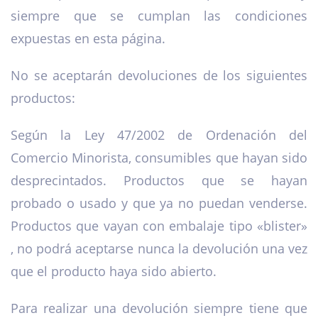
siempre que se cumplan las condiciones
expuestas en esta página.
No se aceptarán devoluciones de los siguientes
productos:
Según la Ley 47/2002 de Ordenación del
Comercio Minorista, consumibles que hayan sido
desprecintados. Productos que se hayan
probado o usado y que ya no puedan venderse.
Productos que vayan con embalaje tipo «blister»
, no podrá aceptarse nunca la devolución una vez
que el producto haya sido abierto.
Para realizar una devolución siempre tiene que