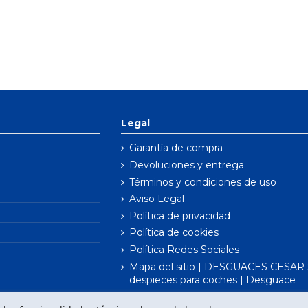
Legal
Garantía de compra
Devoluciones y entrega
Términos y condiciones de uso
Aviso Legal
Política de privacidad
Política de cookies
Política Redes Sociales
Mapa del sitio | DESGUACES CESAR S
despieces para coches | Desguace