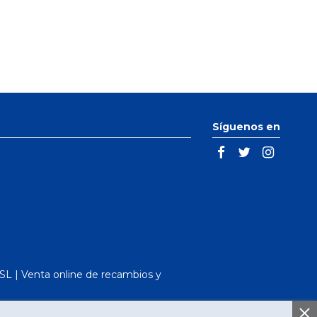
Síguenos en
L | Venta online de recambios y