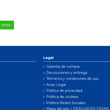
a cesta
Legal
Garantía de compra
Devoluciones y entrega
Términos y condiciones de uso
Aviso Legal
Política de privacidad
Política de cookies
Política Redes Sociales
Mapa del sitio | DESGUACES CESAR S