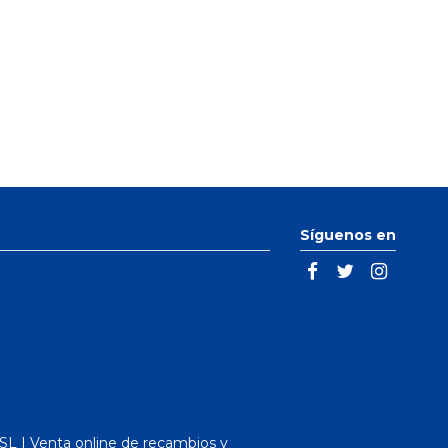
Síguenos en
L | Venta online de recambios y