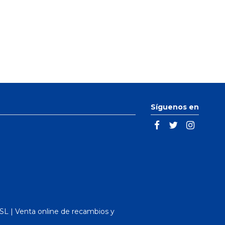
Síguenos en
L | Venta online de recambios y