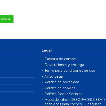
a cesta
Legal
Garantía de compra
Devoluciones y entrega
Términos y condiciones de uso
Aviso Legal
Política de privacidad
Política de cookies
Política Redes Sociales
Mapa del sitio | DESGUACES CESAR S
despieces para coches | Desguace