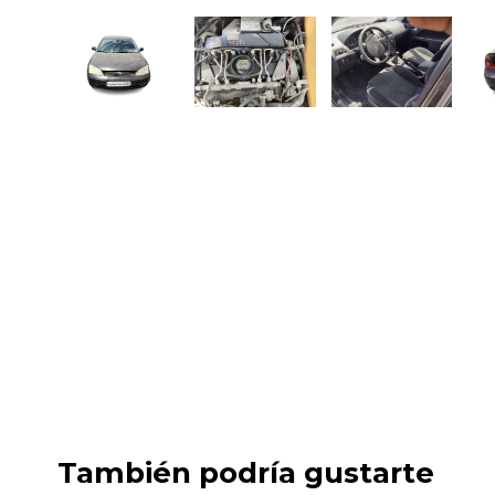
También podría gustarte