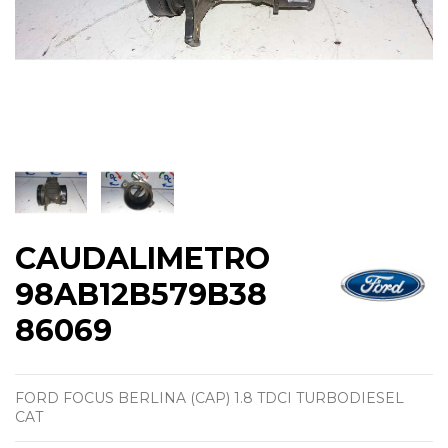
CAUDALIMETRO
98AB12B579B38
86069
FORD FOCUS BERLINA (CAP) 1.8 TDCI TURBODIESEL
CAT