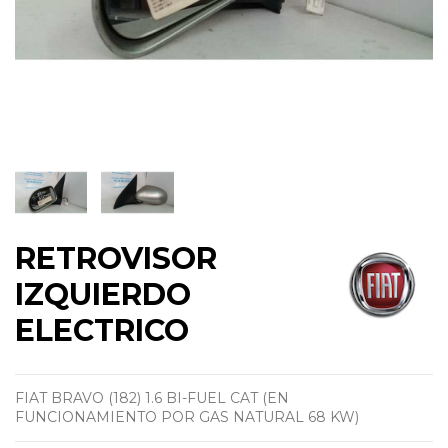
RETROVISOR
IZQUIERDO
ELECTRICO
FIAT BRAVO (182) 1.6 BI-FUEL CAT (EN
FUNCIONAMIENTO POR GAS NATURAL 68 KW)