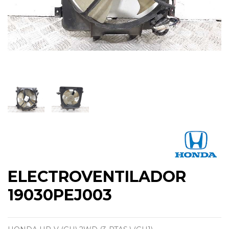
ELECTROVENTILADOR
19030PEJ003