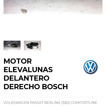
MOTOR
ELEVALUNAS
DELANTERO
DERECHO BOSCH
VOLKSWAGEN PASSAT BERLINA (3B2) COMFORTLINE