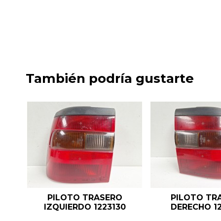
También podría gustarte
PILOTO TRASERO
PILOTO TR
IZQUIERDO 1223130
DERECHO 12