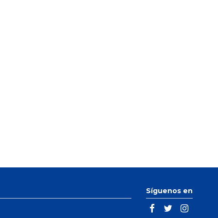
Síguenos en