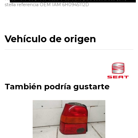
stella referencia OEM IAM 6H0945112D
Vehículo de origen
También podría gustarte