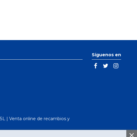
Síguenos en
L | Venta online de recambios y