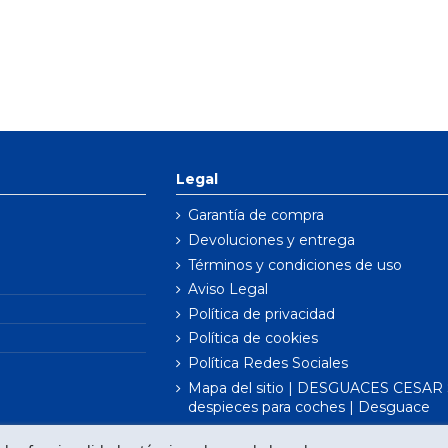
Legal
Garantía de compra
Devoluciones y entrega
Términos y condiciones de uso
Aviso Legal
Política de privacidad
Política de cookies
Política Redes Sociales
Mapa del sitio | DESGUACES CESAR S
despieces para coches | Desguace