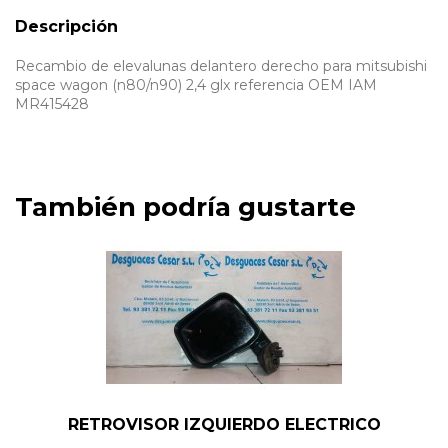
Descripción
Recambio de elevalunas delantero derecho para mitsubishi
space wagon (n80/n90) 2,4 glx referencia OEM IAM
MR415428
También podría gustarte
RETROVISOR IZQUIERDO ELECTRICO