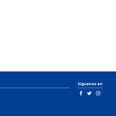
Síguenos en