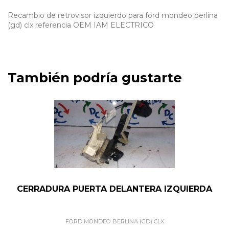
Recambio de retrovisor izquierdo para ford mondeo berlina
(gd) clx referencia OEM IAM ELECTRICO
También podría gustarte
CERRADURA PUERTA DELANTERA IZQUIERDA
FORD MONDEO BERLINA (GD) CLX