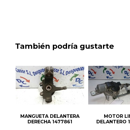
También podría gustarte
MANGUETA DELANTERA
MOTOR LI
DERECHA 1477861
DELANTERO 