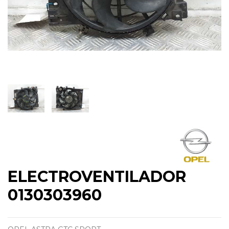
ELECTROVENTILADOR
0130303960