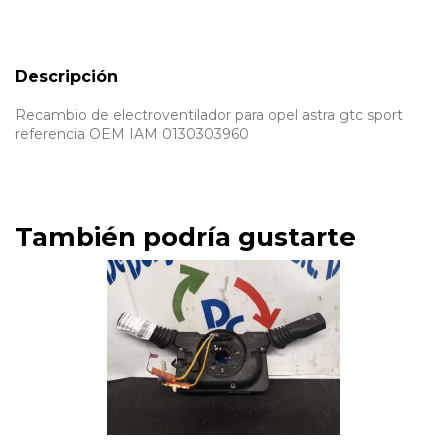
Descripción
Recambio de electroventilador para opel astra gtc sport
referencia OEM IAM 0130303960
También podría gustarte