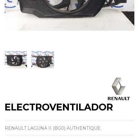
ELECTROVENTILADOR
RENAULT LAGUNA II (BG0) AUTHENTIQUE