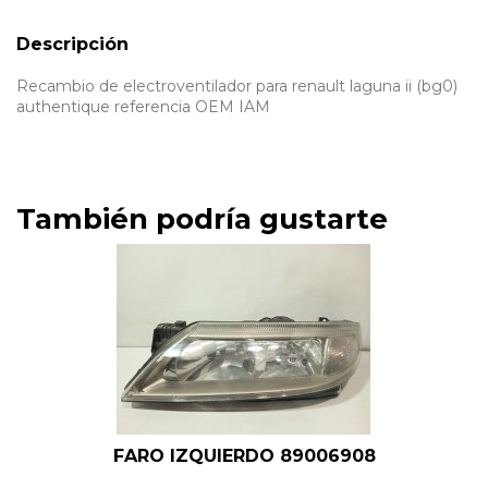
Descripción
Recambio de electroventilador para renault laguna ii (bg0)
authentique referencia OEM IAM
También podría gustarte
FARO IZQUIERDO 89006908