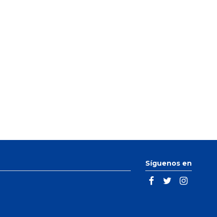
Síguenos en