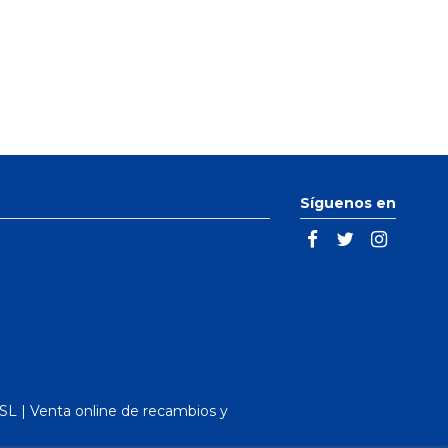
Síguenos en
L | Venta online de recambios y