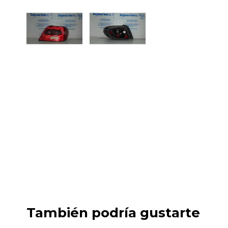
También podría gustarte