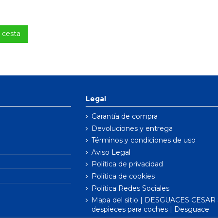
a cesta
Legal
Garantía de compra
Devoluciones y entrega
Términos y condiciones de uso
Aviso Legal
Política de privacidad
Política de cookies
Política Redes Sociales
Mapa del sitio | DESGUACES CESAR S
despieces para coches | Desguace