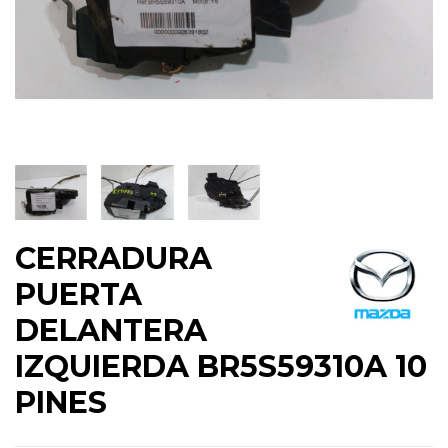
CERRADURA
PUERTA
DELANTERA
IZQUIERDA BR5S59310A 10
PINES