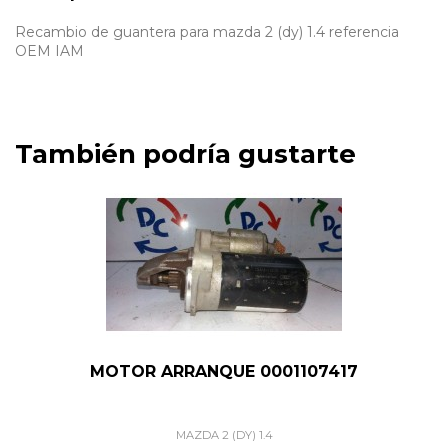
Recambio de guantera para mazda 2 (dy) 1.4 referencia
OEM IAM
También podría gustarte
MOTOR ARRANQUE 0001107417
MAZDA 2 (DY) 1.4