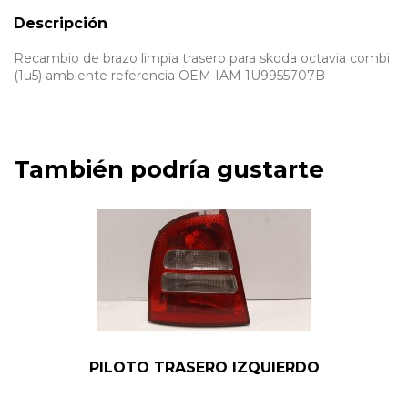
Descripción
Recambio de brazo limpia trasero para skoda octavia combi
(1u5) ambiente referencia OEM IAM 1U9955707B
También podría gustarte
PILOTO TRASERO IZQUIERDO