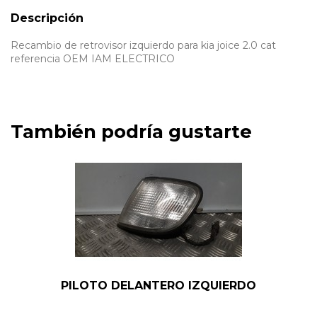
Descripción
Recambio de retrovisor izquierdo para kia joice 2.0 cat
referencia OEM IAM ELECTRICO
También podría gustarte
PILOTO DELANTERO IZQUIERDO