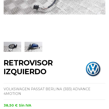
RETROVISOR
IZQUIERDO
VOLKSWAGEN PASSAT BERLINA (3B3) ADVANCE
4MOTION
38,50 €
Sin IVA