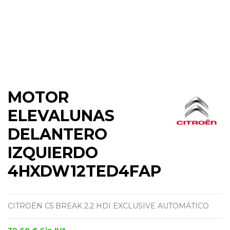
MOTOR
ELEVALUNAS
DELANTERO
IZQUIERDO
4HXDW12TED4FAP
CITROËN C5 BREAK 2.2 HDI EXCLUSIVE AUTOMÁTICO