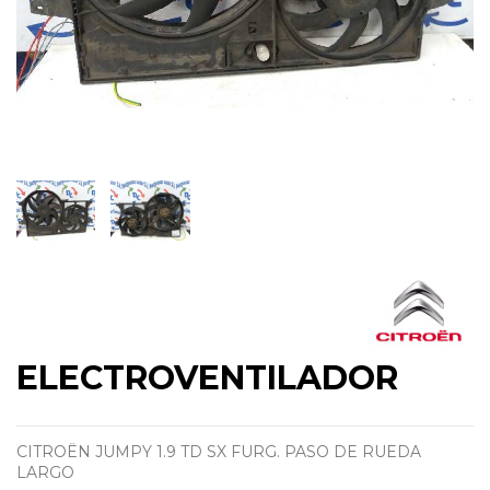
ELECTROVENTILADOR
CITROËN JUMPY 1.9 TD SX FURG. PASO DE RUEDA
LARGO