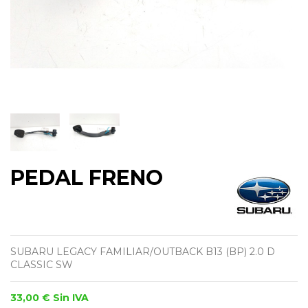
PEDAL FRENO
SUBARU LEGACY FAMILIAR/OUTBACK B13 (BP) 2.0 D
CLASSIC SW
33,00 €
Sin IVA