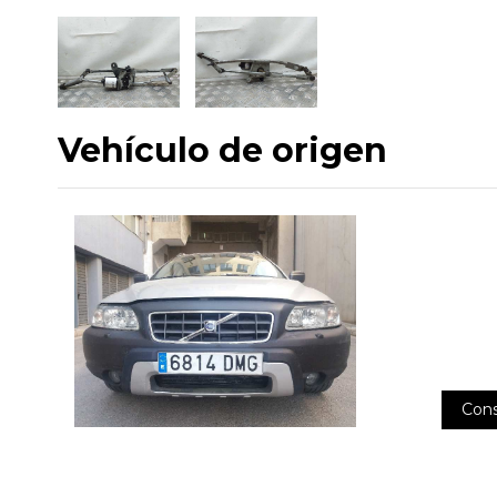
Vehículo de origen
Cons