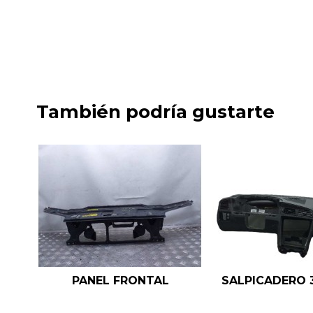
También podría gustarte
PANEL FRONTAL
SALPICADERO 