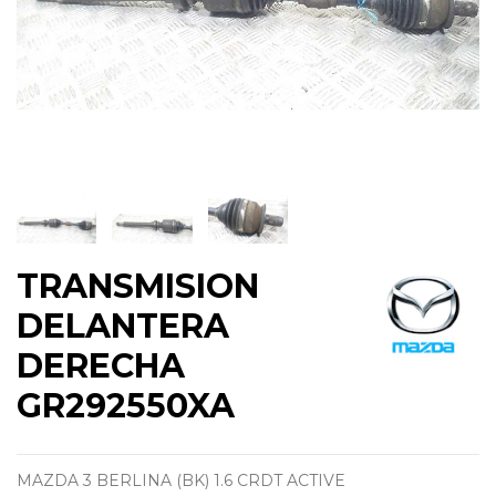
TRANSMISION
DELANTERA
DERECHA
GR292550XA
MAZDA 3 BERLINA (BK) 1.6 CRDT ACTIVE