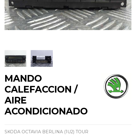
MANDO
CALEFACCION /
AIRE
ACONDICIONADO
SKODA OCTAVIA BERLINA (1U2) TOUR