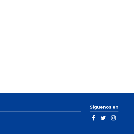
Síguenos en