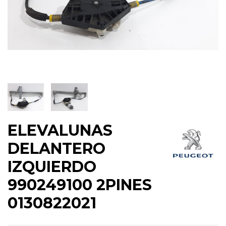
ELEVALUNAS
DELANTERO
IZQUIERDO
990249100 2PINES
0130822021