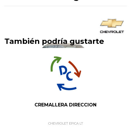
También podría gustarte
CREMALLERA DIRECCION
CHEVROLET EPICA LT