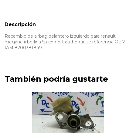
Descripción
Recambio de airbag delantero izquierdo para renault
megane ii berlina 5p confort authentique referencia OEM
IAM 8200381849
También podría gustarte