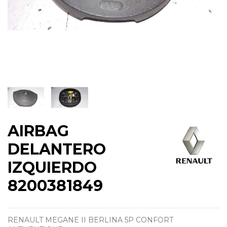
AIRBAG
DELANTERO
IZQUIERDO
8200381849
RENAULT MEGANE II BERLINA 5P CONFORT