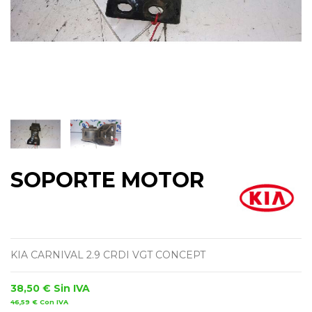
SOPORTE MOTOR
KIA CARNIVAL 2.9 CRDI VGT CONCEPT
38,50 €
Sin IVA
46,59 €
Con IVA