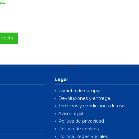
IVA
a cesta
Legal
Garantía de compra
Devoluciones y entrega
Términos y condiciones de uso
Aviso Legal
Política de privacidad
Política de cookies
Política Redes Sociales