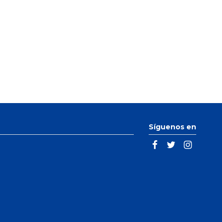
Síguenos en