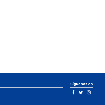
Síguenos en