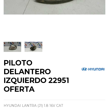
PILOTO
DELANTERO
IZQUIERDO 22951
OFERTA
HYUNDAI LANTRA (J1) 1.8 16V CAT