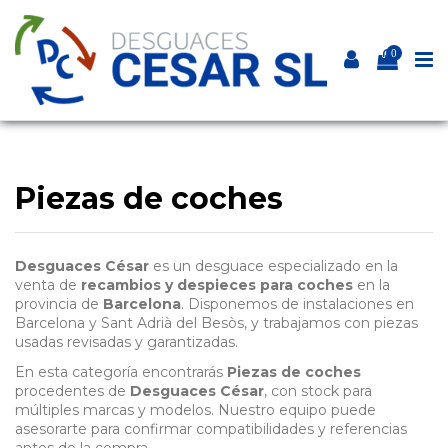
0
Piezas de coches
Desguaces César
es un desguace especializado en la
venta de
recambios y despieces para coches
en la
provincia de
Barcelona
. Disponemos de instalaciones en
Barcelona y Sant Adrià del Besòs, y trabajamos con piezas
usadas revisadas y garantizadas.
En esta categoría encontrarás
Piezas de coches
procedentes de
Desguaces César
, con stock para
múltiples marcas y modelos. Nuestro equipo puede
asesorarte para confirmar compatibilidades y referencias