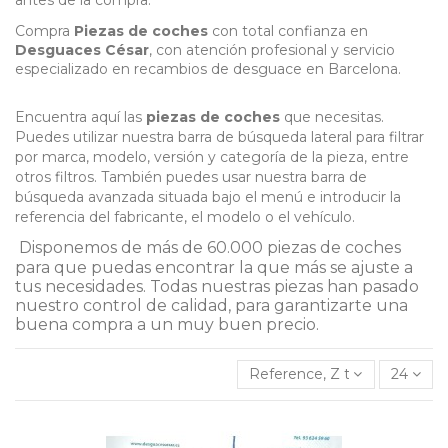
antes de la compra.
Compra
Piezas de coches
con total confianza en
Desguaces César
, con atención profesional y servicio
especializado en recambios de desguace en Barcelona.
Encuentra aquí las
piezas de coches
que necesitas.
Puedes utilizar nuestra barra de búsqueda lateral para filtrar
por marca, modelo, versión y categoría de la pieza, entre
otros filtros. También puedes usar nuestra barra de
búsqueda avanzada situada bajo el menú e introducir la
referencia del fabricante, el modelo o el vehículo.
Disponemos de más de 60.000 piezas de coches
para que puedas encontrar la que más se ajuste a
tus necesidades. Todas nuestras piezas han pasado
nuestro control de calidad, para garantizarte una
buena compra a un muy buen precio.
Reference, Z to A
24