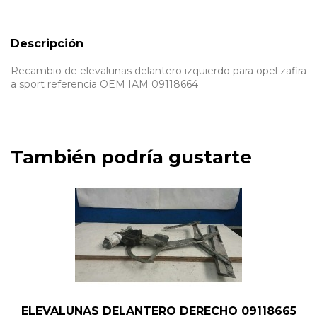
Descripción
Recambio de elevalunas delantero izquierdo para opel zafira
a sport referencia OEM IAM 09118664
También podría gustarte
ELEVALUNAS DELANTERO DERECHO 09118665