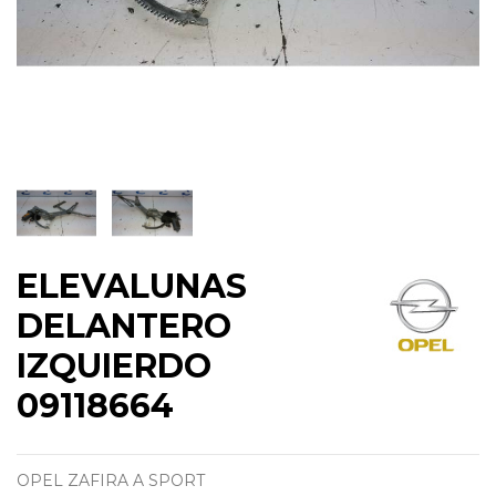
ELEVALUNAS
DELANTERO
IZQUIERDO
09118664
OPEL ZAFIRA A SPORT