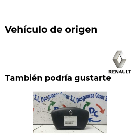
Vehículo de origen
También podría gustarte