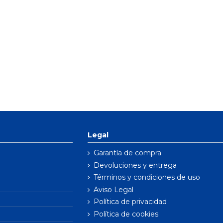
Legal
Garantía de compra
Devoluciones y entrega
Términos y condiciones de uso
Aviso Legal
Política de privacidad
Política de cookies