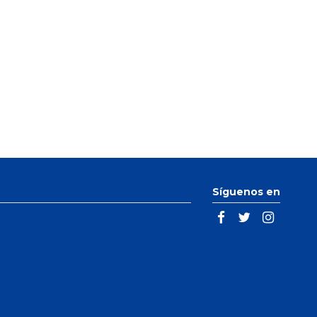
Síguenos en